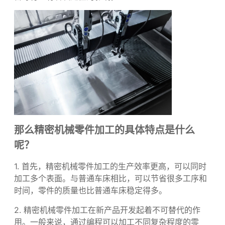
的航空、航海、军事、科研、精密仪器、高精度医疗设
备等行业有着决定性的影响。
那么精密机械零件加工的具体特点是什么
呢？
1. 首先，
精密机械零件加工
的生产效率更高，可以同时
加工多个表面。与普通车床相比，可以节省很多工序和
时间，零件的质量也比普通车床稳定得多。