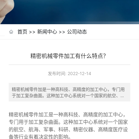
首页
>>
新闻中心
>>
公司动态
精密机械零件加工有什么特点？
发布时间:
2022-12-14
精密机械零件加是一种高科技、高精度的加工中心，专门用
于加工复杂曲面。这种加工中心系统对一个国家的航空、航
海、军事、科研、精密仪器、高精度医疗设备等行业有着决
定性的影响。
精密机械零件加工
是一种高科技、高精度的加工中心，
专门用于加工复杂曲面。这种加工中心系统对一个国家