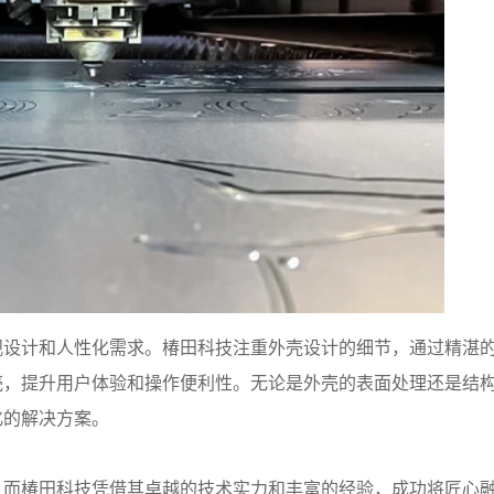
观设计和人性化需求。椿田科技注重外壳设计的细节，通过精湛
壳，提升用户体验和操作便利性。无论是外壳的表面处理还是结
化的解决方案。
，而椿田科技凭借其卓越的技术实力和丰富的经验，成功将匠心