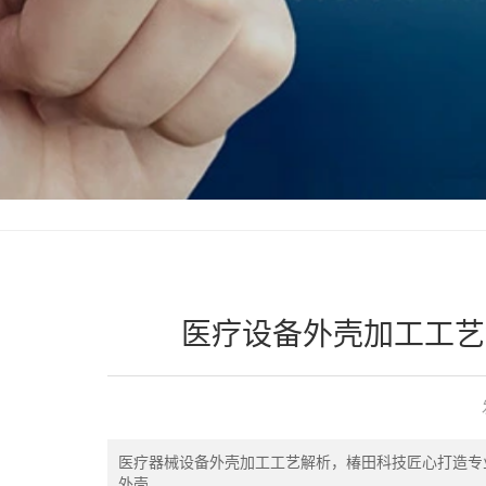
医疗设备外壳加工工艺
医疗器械设备外壳加工工艺解析，椿田科技匠心打造专
外壳。