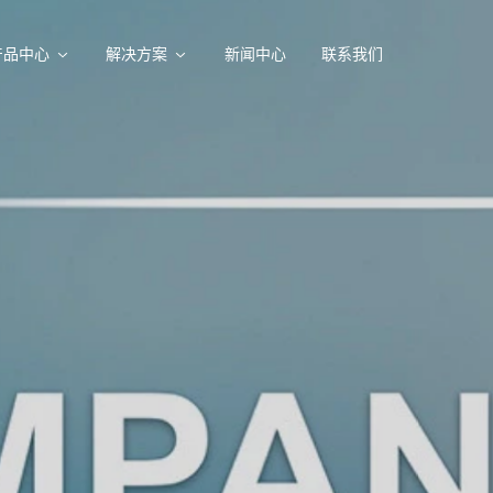
产品中心
解决方案
新闻中心
联系我们