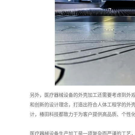
另外，医疗器械设备的外壳加工还需要考虑到外
和创新的设计理念，打造出符合人体工程学的外
计，椿田科技都致力于为客户提供高品质、个性
医疗器械设备生产加工是一项复杂而严谨的工艺