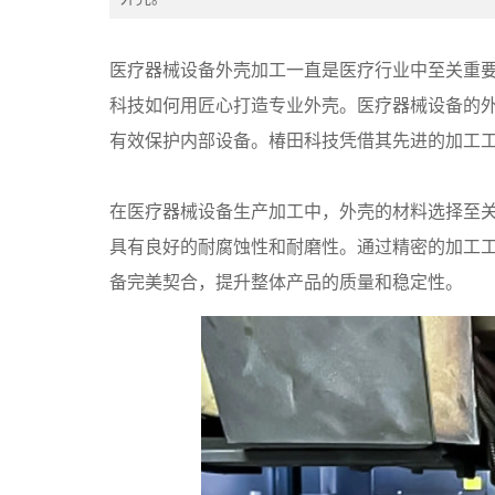
医疗器械设备外壳加工一直是医疗行业中至关重
科技如何用匠心打造专业外壳。医疗器械设备的
有效保护内部设备。椿田科技凭借其先进的加工
在
医疗器械设备
生产加工中，外壳的材料选择至
具有良好的耐腐蚀性和耐磨性。通过精密的加工
备完美契合，提升整体产品的质量和稳定性。