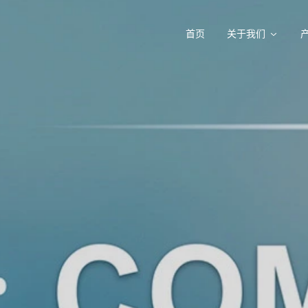
首页
关于我们