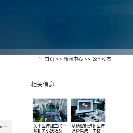
首页
>>
新闻中心
>>
公司动态
相关信息
关于医疗加工的一
从精密制造到医疗
专业
些相关小技巧及如
装备集成：生物安