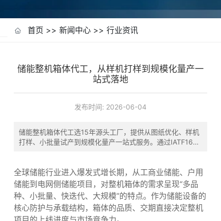
首页
>>
新闻中心
>>
行业资讯
储能整机箱体代工，从样机打样到规模化量产一
站式落地
发布时间:
2026-06-04
储能整机箱体代工选15年源头工厂，提供从图纸优化、样机
打样、小批量试产到规模化量产一站式服务。通过IATF1694