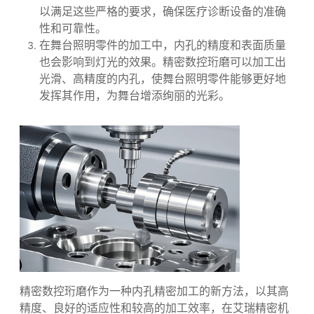
而提高模具的生产效率和产品质量。
在医疗诊断设备及配件的制造中，一些关键部件的
内孔需要极高的精度和表面质量。精密数控珩磨可
以满足这些严格的要求，确保医疗诊断设备的准确
性和可靠性。
在舞台照明零件的加工中，内孔的精度和表面质量
也会影响到灯光的效果。精密数控珩磨可以加工出
光滑、高精度的内孔，使舞台照明零件能够更好地
发挥其作用，为舞台增添绚丽的光彩。