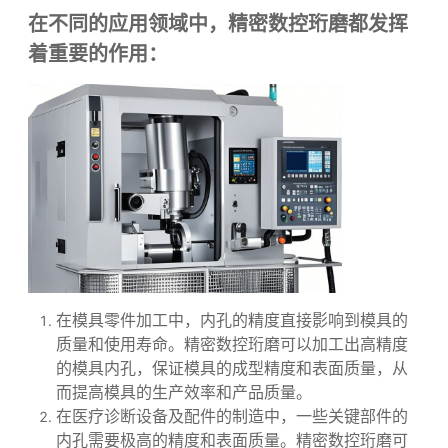
人工干预，提高了加工效率。同时，珩磨工具的使
用寿命较长，可以在一定程度上降低加工成本。
在不同的应用领域中，精密数控珩磨都发挥
着重要的作用：
在模具零件加工中，内孔的精度直接影响到模具的
质量和使用寿命。精密数控珩磨可以加工出高精度
的模具内孔，保证模具的成型精度和表面质量，从