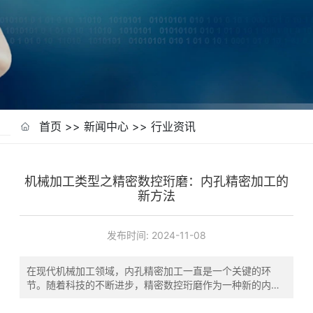
首页
>>
新闻中心
>>
行业资讯
机械加工类型之精密数控珩磨：内孔精密加工的
新方法
发布时间:
2024-11-08