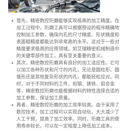
首先，精密数控珩磨能够实现极高的加工精度。在
加工过程中，珩磨工具可以根据预设的程序精确地
控制加工参数，确保内孔的尺寸精度、形状精度和
表面粗糙度都能达到非常高的水平。这对于一些对
精度要求极高的应用领域，如艾瑞精密机械制造中
的关键零部件加工，具有至关重要的意义。
其次，精密数控珩磨具有良好的加工适应性。它可
以加工各种形状和尺寸的内孔，无论是圆柱形、圆
锥形还是其他复杂形状的内孔，都能轻松应对。同
时，对于不同材料的工件，如钢、铸铁、铝合金
等，精密数控珩磨也能根据材料的特性选择合适的
加工参数，保证加工质量。
再者，精密数控珩磨的加工效率较高。由于采用了
数控技术，加工过程可以实现自动化，大大减少了