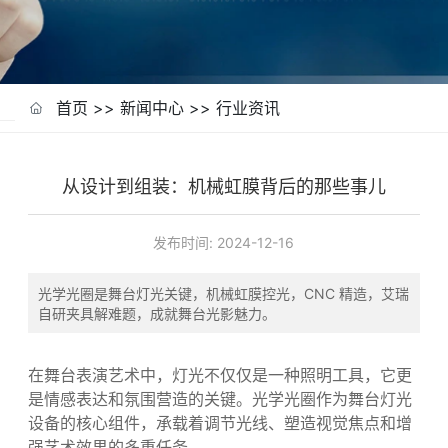
首页
>>
新闻中心
>>
行业资讯
从设计到组装：机械虹膜背后的那些事儿
发布时间:
2024-12-16
光学光圈是舞台灯光关键，机械虹膜控光，CNC 精造，艾瑞
自研夹具解难题，成就舞台光影魅力。
在舞台表演艺术中，灯光不仅仅是一种照明工具，它更
是情感表达和氛围营造的关键。光学光圈作为舞台灯光