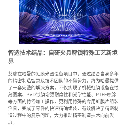
智造技术结晶：自研夹具解锁特殊工艺新境
界
艾瑞在哈曼的虹膜光圈设备项目中，通过结合自身多年
的精密制造智慧及技术团队的不懈努力，终为哈曼提供
了一套完整的解决方案，不仅实现了机械虹膜设备在蚀
刻图案、PVD镀膜增强耐磨性和光学性能、PTFE喷涂
等方面的特俗加工操作，更利用特殊的专用虹膜片组装
治具，完成了零件的快速精确组装，有效解决了精密制
造过程中的复杂问题，大力推动精密制造技术向前发