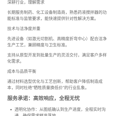
为什么选择我们的加工服务？
深耕行业，理解需求
长期服务制药、化工设备制造商，熟悉药液搅拌器的功
能标准与监管要求，能快速提供针对性解决方案。
技术与洁净度并重
先进设备（如激光切割机、高精度折弯中心）配合洁净
生产工艺，兼顾精度与卫生标准。
支持从原型开发到批量生产的灵活交付，满足客户多样
化需求。
成本与品质平衡
通过材料选型优化与工艺创新，帮助客户降低制造成
本，同时杜绝“牺牲质量换低价”的行业乱象。