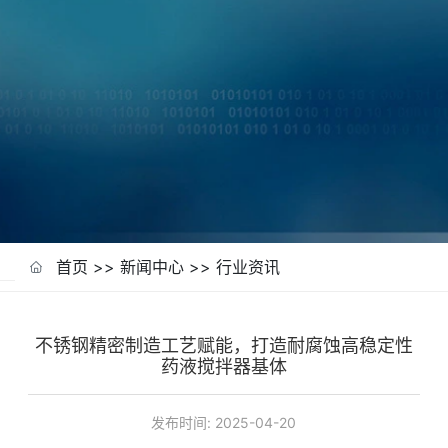
首页
>>
新闻中心
>>
行业资讯
不锈钢精密制造工艺赋能，打造耐腐蚀高稳定性
药液搅拌器基体