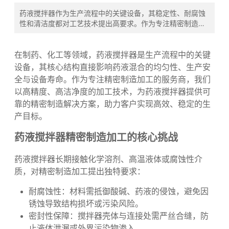
发布时间:
2025-04-20
药液搅拌器作为生产流程中的关键设备，其稳定性、耐腐蚀
性和清洁度都对工艺技术提出高要求。作为专注精密制造加
工的服务商，我们以高精度、高洁净度的加工技术，为客户
提供可靠的药液搅拌器精密...
在制药、化工等领域，药液搅拌器是生产流程中的关键
设备，其核心结构直接影响药液混合的均匀性、生产安
全与设备寿命。作为专注精密制造加工的服务商，我们
以高精度、高洁净度的加工技术，为药液搅拌器提供可
靠的精密制造解决方案，助力客户实现高效、稳定的生
产目标。
药液搅拌器精密制造加工
的核心挑战
药液搅拌器长期接触化学溶剂、高温液体或腐蚀性介
质，对精密制造加工提出独特要求：