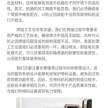
在喷码机机箱的制造过程中，我们需要关注多个
关键的技术要求，以确保终产品的质量和性能。首先，
材料的选择至关重要。我们通常采用耐腐蚀、耐高温的
合金材料，这样能够有效提升机箱在不同环境下的适应
性。其次，机箱的加工精度不能忽视。我们必须确保各
个零部件精密配合，以防止因装配不当而导致喷码机运
行不稳定。
焊接工艺也非常关键。我们在焊接过程中需要采
用严格的工艺标准，确保焊点牢固且无缺陷，这样可以
防止因焊接问题造成的结构强度不足。同时，表面处理
工艺也是我们必须重视的一环。通过喷涂、阳极氧化等
处理方式，可以显著提高机箱表面的耐磨性和美观性，
从而提升整体使用体验。
我们还要注重长期使用过程中的热管理设计。适
当的散热系统设计能够有效保护喷码设备，避免因过热
而导致功能失常。因此，在喷码机机箱的制造过程中，
这些技术要求相互交织，共同作用于产品质量及性能，