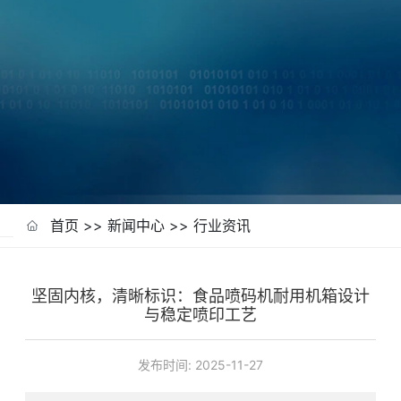
首页
>>
新闻中心
>>
行业资讯
坚固内核，清晰标识：食品喷码机耐用机箱设计
与稳定喷印工艺