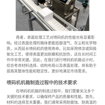
再者，表面处理工艺对喷码机的性能也有显著影
响。经过表面处理的箱体更能抵御湿气、灰尘和化学物
质，从而延长喷码机的使用寿命。比如采用喷涂或阳极
氧化工艺，使得表面更加耐磨和抗划伤，这在长时间工
作中非常关键。因此，在我们进行喷码机机箱设计时，
综合考虑材料选择、结构布局以及表面处理，将有助于
提高其整体性能和稳定性，更好地满足市场需求。
喷码机机箱制造过程中的技术要求