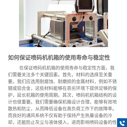
为我们的喷码设备提供有力保障。
如何保证喷码机机箱的使用寿命与稳定性
在保证喷码机机箱的使用寿命与稳定性方面，我
们需要关注多个关键因素。首先，材料的选择至关重
要。我们应选用耐腐蚀、耐磨损的金属材料，例如不锈
钢或铝合金，这些材料能够在恶劣环境下提供足够的保
护，延长机箱的使用周期。其次，喷码机机箱结构的设
计也很重要。我们需要确保机箱设计合理，能够有效地