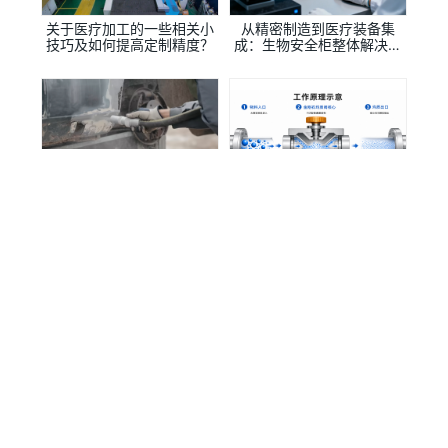
关于医疗加工的一些相关小
从精密制造到医疗装备集
技巧及如何提高定制精度？
成：生物安全柜整体解决方
案提供商
机械加工领域的革新力量：
超高压微射流均质技术：生
椿田科技—高品质喷码机外
物医药与高端制造的核心工
壳的制造先锋
艺升级之路
椿田科技