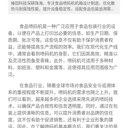
发布时间:
2025-11-27
椿田科技深耕珠海，专注食品喷码机机箱设计制造，优化散
热与耐腐蚀性能，提升设备稳定性，适配食品包装追溯需
求。
食品喷码机是一种广泛应用于食品包装行业的设
备，以便在产品上打印出必要的信息，如生产日期、保
质期、批次号等。这些信息不仅有助于保护消费者权
益，还能够提高生产流程的效率。我们在现代化生产线
中，通常会看到喷码机的身影，它们因其高效、精准以
及灵活性而备受青睐。此外，喷码机可适用于多种材
料，如纸张、塑料和金属等，这使得其应用范围极为广
泛。
在食品行业，随着全球市场对食品安全与追溯体
系的重视程度不断提升，喷码机的需求也随之上升。我
们可以看到，越来越多的企业选择采用先进的喷码技