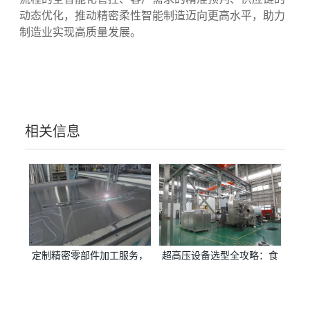
与竞争力。未来，随着大数据、人工智能等技术的深度
应用，数字化管理体系将进一步赋能产业链，实现生产
流程的全智能化管控、客户需求的精准预判、供应链的
动态优化，推动精密柔性智能制造迈向更高水平，助力
制造业实现高质量发展。
相关信息
定制精密零部件加工服务，
超高压设备选型全攻略：食
珠海椿田科技等您来挑战
品医药新材料一站式解决方