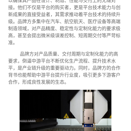
品牌方需要高精度的零部件、模组或整机装备，
以确保其产品在设计、制造、性能与交付上的无缝对
接。他们不仅是平台的购买者，更是平台技术能力与创
新成果的直接受益者，其需求推动着平台技术的持续升
级。品牌方多集中在汽车、航空航天、医疗设备等高端
制造领域，对产品精度、稳定性与定制化能力的要求极
高，甚至会提出微米级误差控制、短周期交付等严苛标
准。
品牌方对产品质量、交付周期与定制化能力的高
要求，倒逼中游平台不断优化生产流程、提升技术水
平，是产业链升级的重要驱动力。同时，品牌方的合作
背书也能帮助中游平台提升行业度，吸引更多下游客户
合作，形成良性发展的生态。