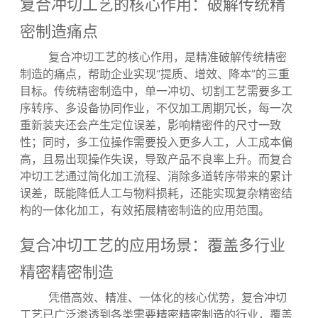
复合冲切工艺的核心作用：破解传统精
密制造痛点
复合冲切工艺的核心作用，是精准破解传统精密
制造的痛点，帮助企业实现“提质、增效、降本”的三重
目标。传统精密制造中，单一冲切、切割工艺需要多工
序转序、多设备协同作业，不仅加工周期冗长，每一次
重新装夹还会产生定位误差，影响精密件的尺寸一致
性；同时，多工位操作需要投入更多人工，人工成本偏
高，且易出现操作失误，导致产品不良率上升。而复合
冲切工艺通过简化加工流程、消除多道转序带来的累计