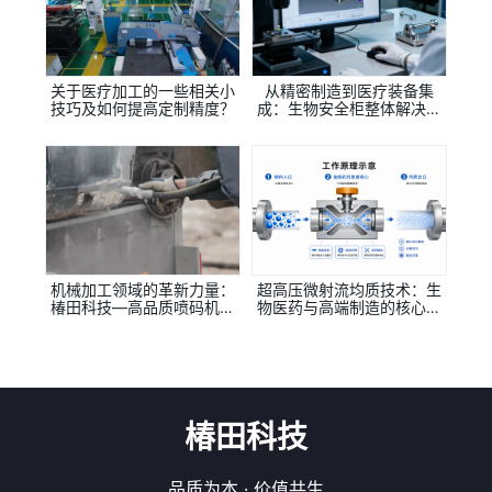
相关信息
关于医疗加工的一些相关小
从精密制造到医疗装备集
技巧及如何提高定制精度？
成：生物安全柜整体解决方
案提供商
机械加工领域的革新力量：
超高压微射流均质技术：生