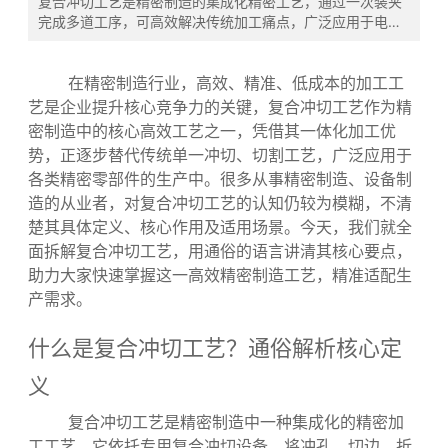
复合冲切工艺：精密制造高效一体化解决方案
发布时间:
2026-03-19
复合冲切工艺是精密制造的集成化精密工艺，通过一次装夹
完成多道工序，可高效解决传统加工痛点，广泛应用于电
气、自动化等行业，助力企业提质增效降本。
在精密制造行业，高效、精准、低成本的加工工
艺是企业提升核心竞争力的关键，复合冲切工艺作为精
密制造中的核心高效工艺之一，凭借其一体化加工优
势，正逐步替代传统单一冲切、切割工艺，广泛应用于
各类精密零部件的生产中。很多从事精密制造、设备制
造的从业者，对复合冲切工艺的认知仍较为模糊，不清
楚其具体定义、核心作用及适用场景。今天，我们就全
面拆解复合冲切工艺，用通俗的语言讲清其核心要点，