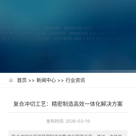
行业资讯
首页
>>
新闻中心
>>
行业资讯