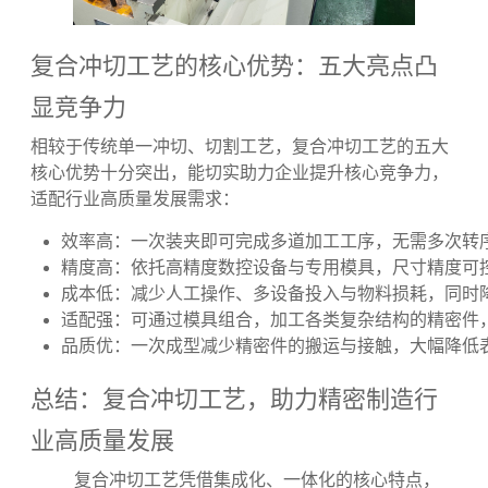
复合冲切工艺的核心优势：五大亮点凸
显竞争力
相较于传统单一冲切、切割工艺，复合冲切工艺的五大
核心优势十分突出，能切实助力企业提升核心竞争力，
适配行业高质量发展需求：
效率高：一次装夹即可完成多道加工工序，无需多次转
精度高：依托高精度数控设备与专用模具，尺寸精度可控制