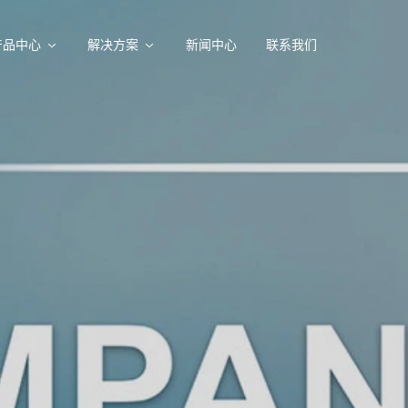
产品中心
解决方案
新闻中心
联系我们