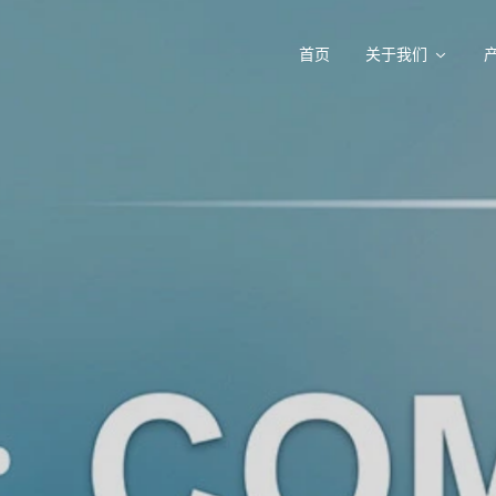
首页
关于我们