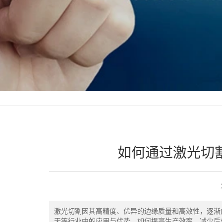
如何通过激光切
激光切割因其高精度、优异的边缘质量和高效性，逐渐
天等行业中的应用与优势，如何提高生产效率、减少后处