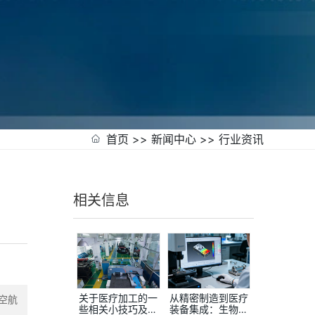
首页
>>
新闻中心
>>
行业资讯
相关信息
关于医疗加工的一
从精密制造到医疗
空航
些相关小技巧及如
装备集成：生物安