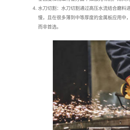
水刀切割：水刀切割通过高压水流结合磨料
慢，且在很多薄到中等厚度的金属板应用中
而非首选。