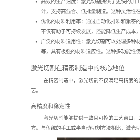
高效的生产速度：激光切割提供了更快的加
计，支持高混合、低批量制造。这种灵活性
优化的材料利用率：通过自动化排料和紧密
不仅有助于可持续发展，还能降低生产成本
广泛的材料适用性：激光切割可以处理多种
等，具有极强的材料适应性。这种多功能性
激光切割在精密制造中的核心地位
在精密制造中，激光切割不仅满足高精度的
艺。
高精度和稳定性
激光切割能够提供一致且可控的工艺窗口，
方。与传统的手工或半自动切割方法相比，激光