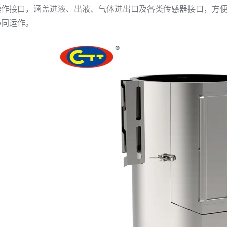
操作接口，涵盖进液、出液、气体进出口及各类传感器接口，方
协同运作。