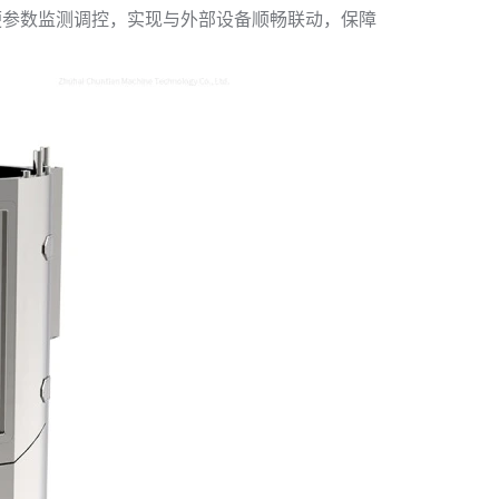
便参数监测调控，实现与外部设备顺畅联动，保障