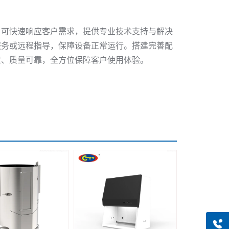
，可快速响应客户需求，提供专业技术支持与解决
服务或远程指导，保障设备正常运行。搭建完善配
应、质量可靠，全方位保障客户使用体验。
+8613318966480