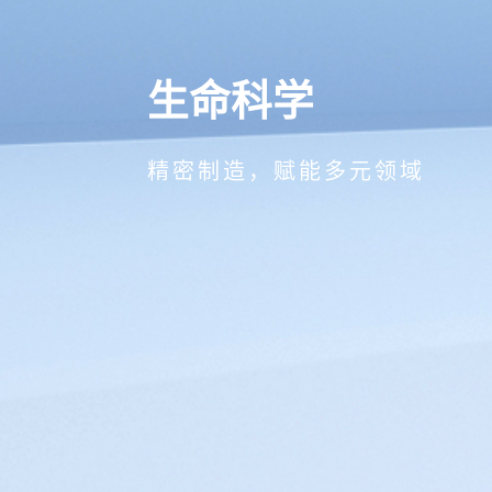
生命科学
精密制造，赋能多元领域