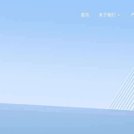
首页
关于我们