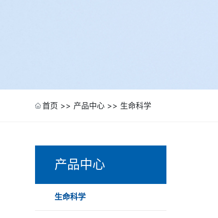
首页
>>
产品中心
>>
生命科学
产品中心
生命科学