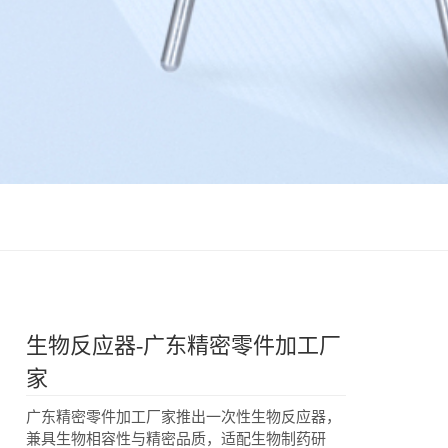
生物反应器-广东精密零件加工厂
家
广东精密零件加工厂家推出一次性生物反应器，
兼具生物相容性与精密品质，适配生物制药研