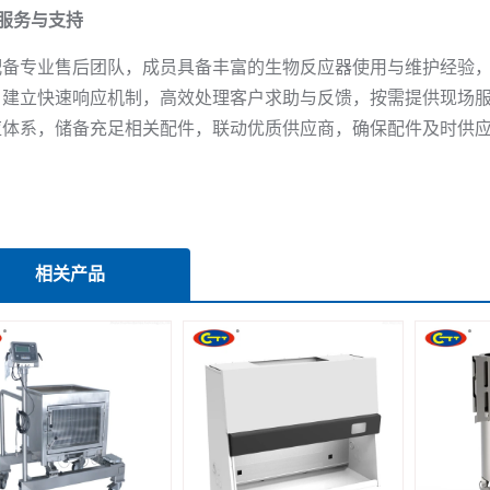
服务与支持
配备专业售后团队，成员具备丰富的生物反应器使用与维护经验
。建立快速响应机制，高效处理客户求助与反馈，按需提供现场
应体系，储备充足相关配件，联动优质供应商，确保配件及时供
相关产品