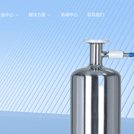
产品中心
解决方案
新闻中心
联系我们