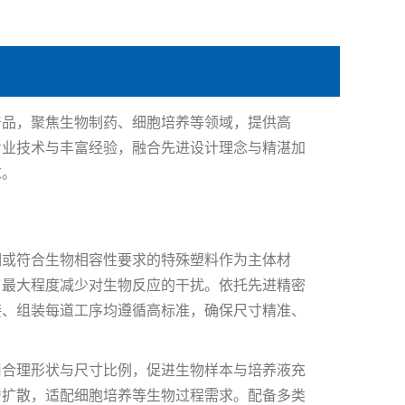
品，聚焦生物制药、细胞培养等领域，提供高
专业技术与丰富经验，融合先进设计理念与精湛加
求。
钢或符合生物相容性要求的特殊塑料作为主体材
，最大程度减少对生物反应的干扰。依托先进精密
接、组装每道工序均遵循高标准，确保尺寸精准、
用合理形状与尺寸比例，促进生物样本与培养液充
匀扩散，适配细胞培养等生物过程需求。配备多类