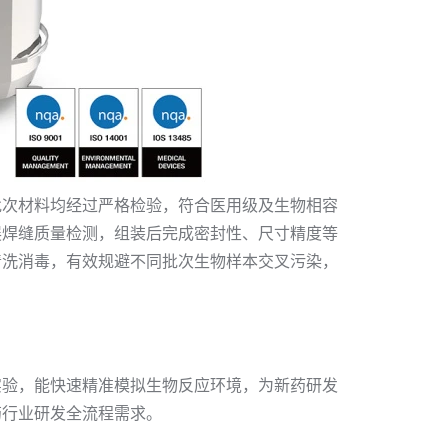
批次材料均经过严格检验，符合医用级及生物相容
展焊缝质量检测，组装后完成密封性、尺寸精度等
清洗消毒，有效规避不同批次生物样本交叉污染，
实验，能快速精准模拟生物反应环境，为新药研发
药行业研发全流程需求。