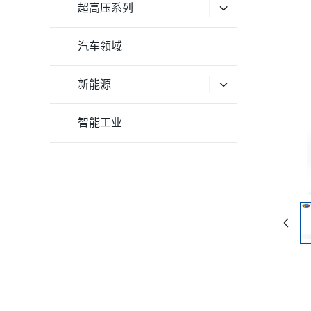
超高压系列
汽车领域
新能源
智能工业