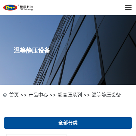
温等静压设备
首页
>>
产品中心
>>
超高压系列
>>
温等静压设备
全部分类