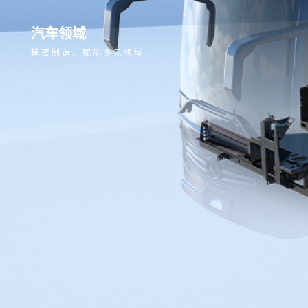
汽车领域
精密制造，赋能多元领域