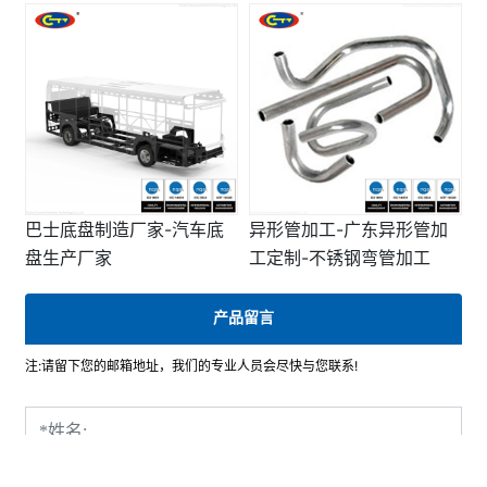
定做油箱厂家-广东机箱加
珠海弯管加工厂家-专业弯
工厂
管加工-广东精密制造
巴士底盘制造厂家-汽车底
异形管加工-广东异形管加
盘生产厂家
工定制-不锈钢弯管加工
产品留言