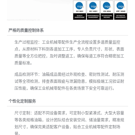
严格的质量控制体系
生产过程监控：工业机械零配件生产全流程设置多道质量监控
点，从原材料下料到各道加工工序，专人负责尺寸、形状、表面
质量等全方位把控，及时调整返工，确保每道工序符合精密加工
质量标准。
成品检测环节：油箱成品需经过外观检查、密封性测试、耐压测
试等全项检测，排查表面瑕疵与泄漏隐患，模拟极端工况验证耐
压性能，确保工业机械零配件在各类场景下安全可靠运行。