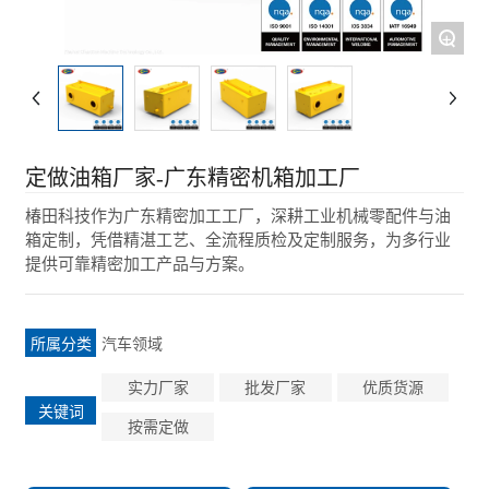
+
定做油箱厂家-广东精密机箱加工厂
椿田科技作为广东精密加工工厂，深耕工业机械零配件与油
箱定制，凭借精湛工艺、全流程质检及定制服务，为多行业
提供可靠精密加工产品与方案。