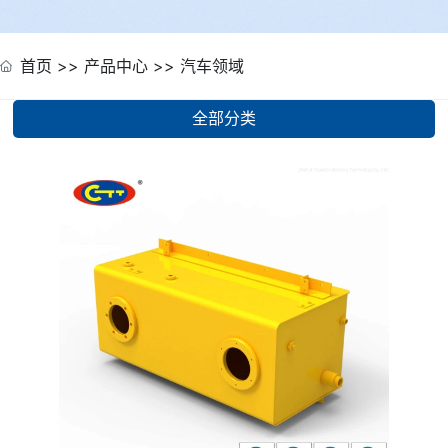
首页
>>
产品中心
>>
汽车领域
全部分类