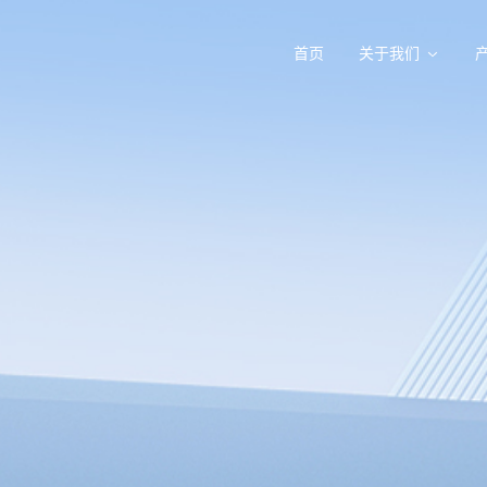
首页
关于我们