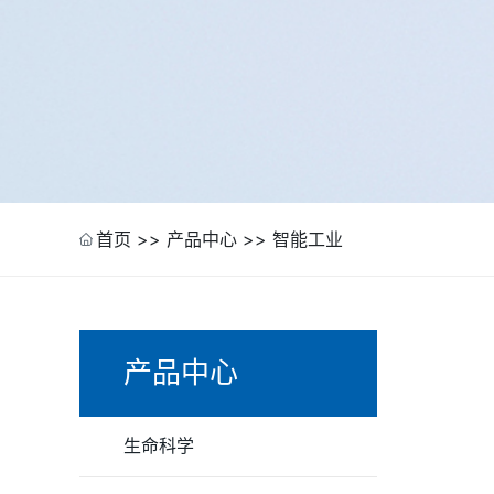
首页
>>
产品中心
>>
智能工业
产品中心
生命科学