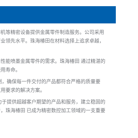
印机等精密设备提供金属零件制造服务。公司采用
行业领先水平。珠海椿田在材料选择上追求卓越，
性能喷墨金属零件的需求。珠海椿田 通过精湛的
使用寿命。
制，确保每一件交付的产品都符合严格的质量要
应用要求的解决方案。
力于提供超越客户期望的产品和服务，建立稳固的
，珠海椿田 已成为精密数控加工领域的一支重要