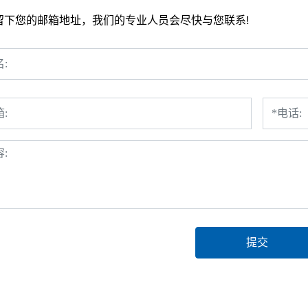
留下您的邮箱地址，我们的专业人员会尽快与您联系!
提交