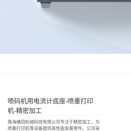
喷码机用电流计底座-喷墨打印
机-精密加工
珠海椿田机械科技有限公司专注于精密加工，为
喷墨打印机等设备提供高性能金属零件。公司采