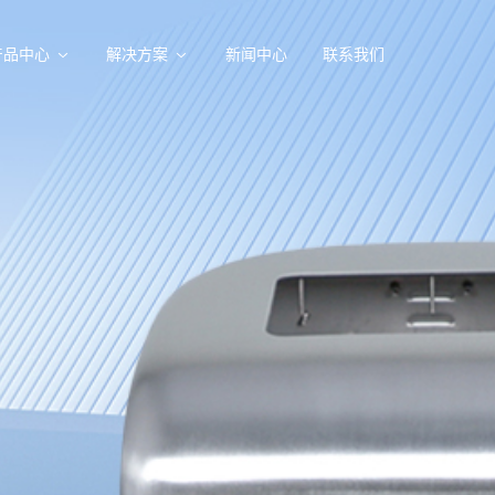
产品中心
解决方案
新闻中心
联系我们