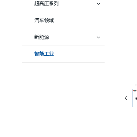
超高压系列
汽车领域
新能源
智能工业