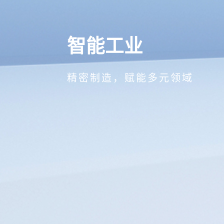
智能工业
精密制造，赋能多元领域