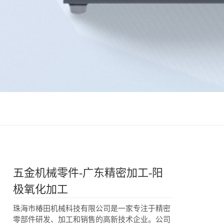
五金机械零件-广东精密加工-阳
极氧化加工
珠海市椿田机械科技有限公司是一家专注于精密
零部件研发、加工和销售的高新技术企业。公司