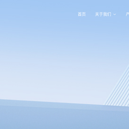
首页
关于我们