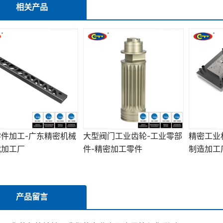
相关产品
件加工-广东精密机械
大型阀门工业齿轮-工业零部
精密工业
代加工厂
件-精密加工零件
制造加工
产品留言