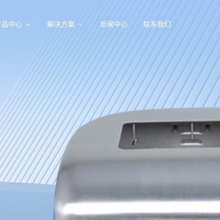
产品中心
解决方案
新闻中心
联系我们