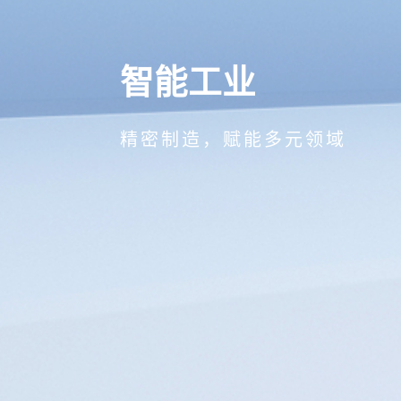
智能工业
精密制造，赋能多元领域