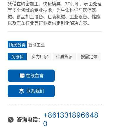
凭借在精密加工、快速模具、3D打印、表面处理
等多个领域的专业技术，为生命科学与医疗器
械、食品加工设备、包装机械、工业设备、储能
以及汽车行业等行业提供定制化解决方案。
智能工业
所属分类
实力厂家
优质货源
按需定做
关键词
在线留言
联系我们
+861331896648
咨询电话：
0