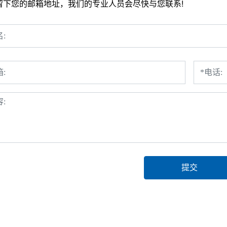
留下您的邮箱地址，我们的专业人员会尽快与您联系!
提交