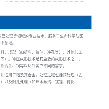
表面处理等领域的专业技术，服务于生命科学与医
多个领域。
下料、成型（如折弯、拉伸、冲孔等）、其他加工
印等）。冲压成形技术是其重要的成形技术之一，
、铝合金、铜等以达到客户不同的需求。
特别适用于铝及其合金。处理过程包括预处理（去
膜）以及封孔处理（如热水蒸汽、镀镍、钝化