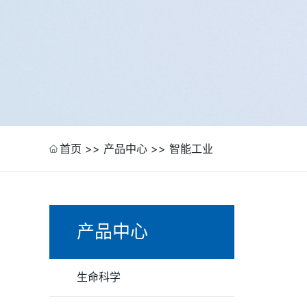
首页
>>
产品中心
>>
智能工业
产品中心
生命科学