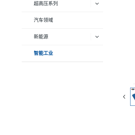
超高压系列
汽车领域
新能源
智能工业