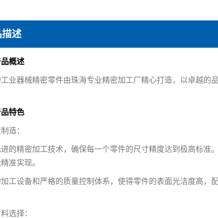
品描述
产品概述
的工业器械精密零件由珠海专业精密加工厂精心打造，以卓越的
产品特色
度制造：
先进的精密加工技术，确保每一个零件的尺寸精度达到极高标准
能精准实现。
的加工设备和严格的质量控制体系，使得零件的表面光洁度高，
材料选择：