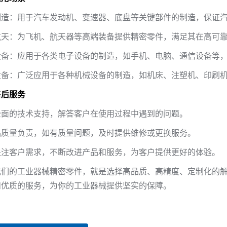
制造：用于汽车发动机、变速器、底盘等关键部件的制造，保证
航天：为飞机、航天器等高端装备提供精密零件，满足其在高可
设备：应用于各类电子设备的制造，如手机、电脑、通信设备等
设备：广泛应用于各种机械设备的制造，如机床、注塑机、印刷
售后服务
全面的技术支持，解答客户在使用过程中遇到的问题。
品质量负责，如有质量问题，及时提供维修或更换服务。
关注客户需求，不断改进产品和服务，为客户提供更好的体验。
我们的工业器械精密零件，就是选择高品质、高精度、定制化的
和优质的服务，为你的工业器械提供坚实的保障。