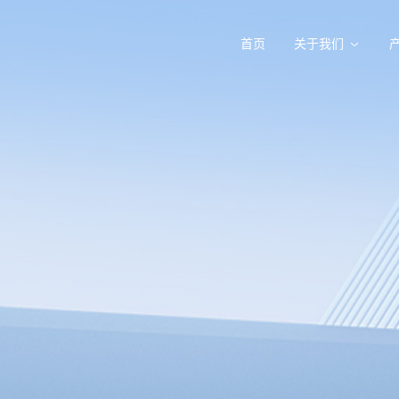
首页
关于我们