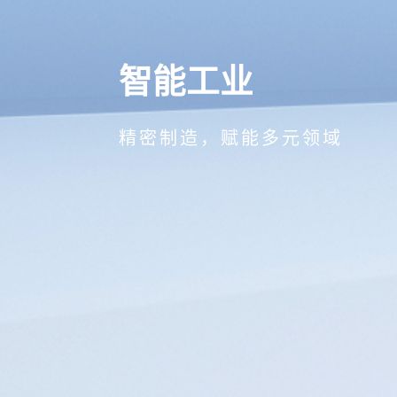
智能工业
精密制造，赋能多元领域