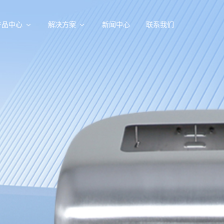
产品中心
解决方案
新闻中心
联系我们