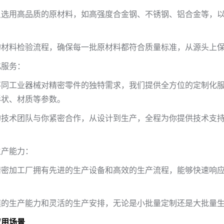
只选用高品质的原材料，如高强度合金钢、不锈钢、铝合金等，
的材料检验流程，确保每一批原材料都符合质量标准，从源头上
化服务：
不同工业器械对精密零件的独特需求，我们提供全方位的定制化
形状、材质等参数。
的技术团队与你紧密合作，从设计到生产，全程为你提供技术支
。
生产能力：
精密加工厂拥有先进的生产设备和高效的生产流程，能够快速响
模的生产能力和灵活的生产安排，无论是小批量定制还是大批量
应用场景