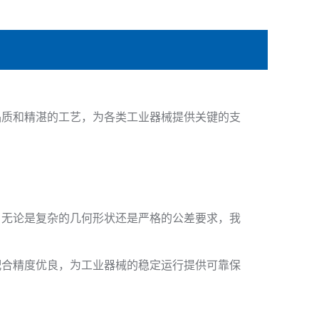
品质和精湛的工艺，为各类工业器械提供关键的支
。无论是复杂的几何形状还是严格的公差要求，我
配合精度优良，为工业器械的稳定运行提供可靠保