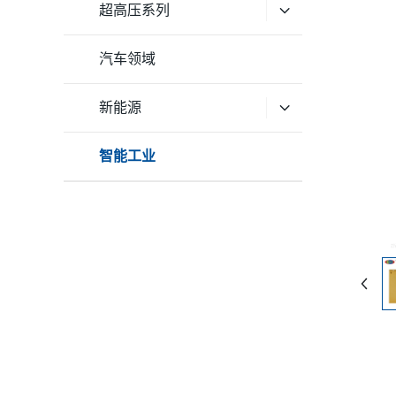
超高压系列
汽车领域
新能源
智能工业