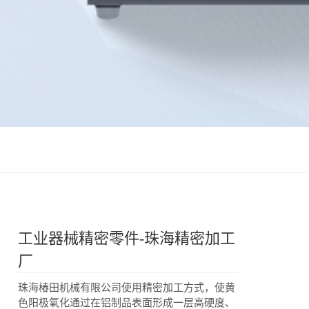
工业器械精密零件-珠海精密加工
厂
珠海椿田机械有限公司使用精密加工方式，使黄
色阳极氧化通过在铝制品表面形成一层高硬度、