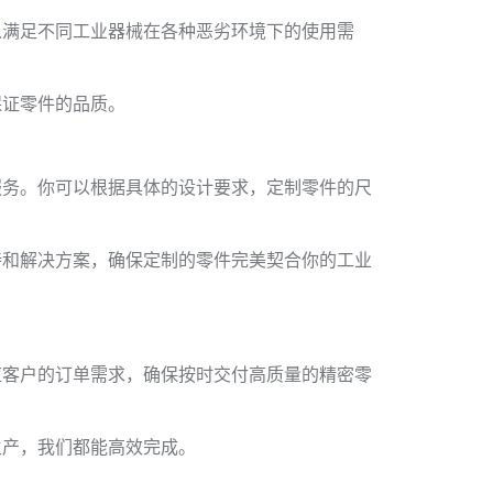
以满足不同工业器械在各种恶劣环境下的使用需
保证零件的品质。
服务。你可以根据具体的设计要求，定制零件的尺
持和解决方案，确保定制的零件完美契合你的工业
应客户的订单需求，确保按时交付高质量的精密零
生产，我们都能高效完成。