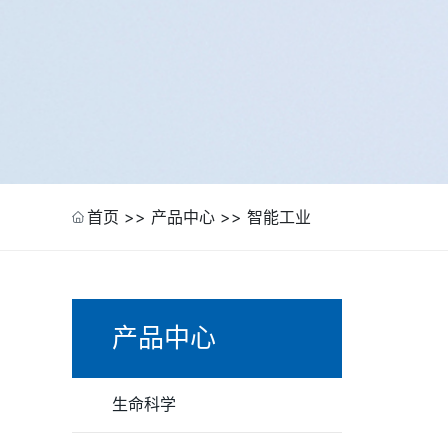
首页
>>
产品中心
>>
智能工业
产品中心
生命科学