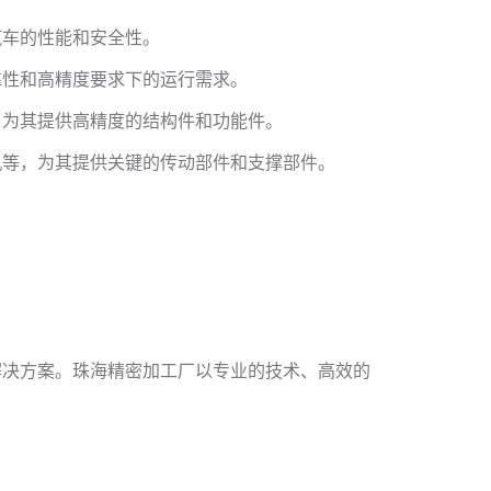
汽车的性能和安全性。
靠性和高精度要求下的运行需求。
，为其提供高精度的结构件和功能件。
机等，为其提供关键的传动部件和支撑部件。
解决方案。珠海精密加工厂以专业的技术、高效的