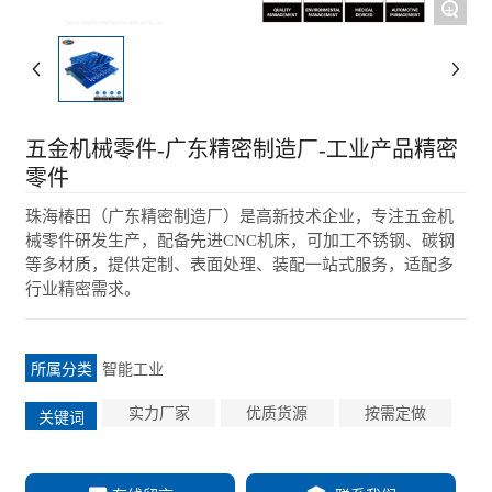
+
五金机械零件-广东精密制造厂-工业产品精密
零件
珠海椿田（广东精密制造厂）是高新技术企业，专注五金机
械零件研发生产，配备先进CNC机床，可加工不锈钢、碳钢
等多材质，提供定制、表面处理、装配一站式服务，适配多
行业精密需求。
智能工业
所属分类
实力厂家
优质货源
按需定做
关键词