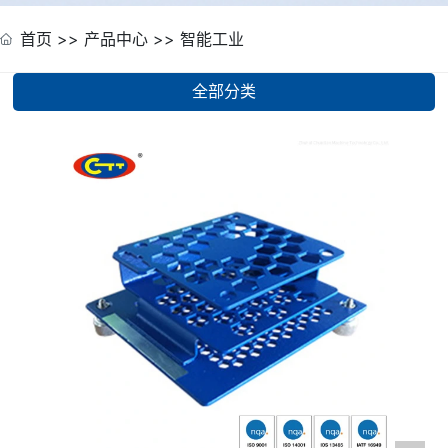
首页
>>
产品中心
>>
智能工业
全部分类