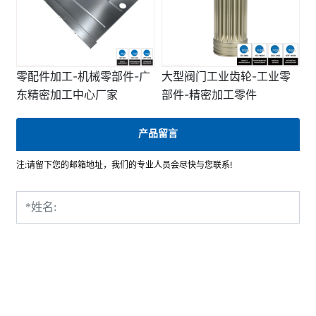
零配件加工-机械零部件-广
大型阀门工业齿轮-工业零
东精密加工中心厂家
部件-精密加工零件
产品留言
注:请留下您的邮箱地址，我们的专业人员会尽快与您联系!