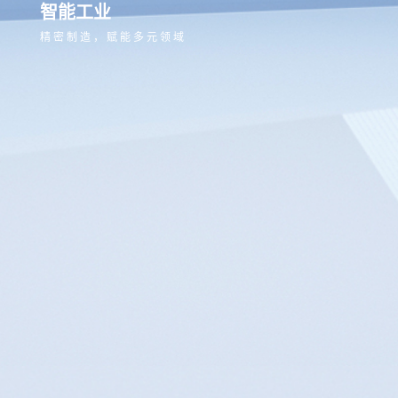
智能工业
精密制造，赋能多元领域