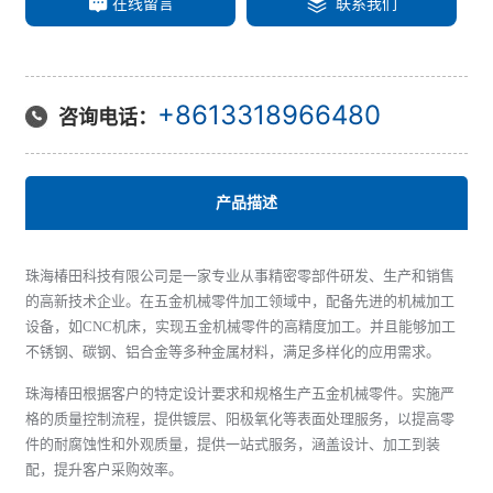
在线留言
联系我们
+8613318966480
咨询电话：
产品描述
珠海椿田科技有限公司是一家专业从事精密零部件研发、生产和销售
的高新技术企业。在五金机械零件加工领域中，配备先进的机械加工
设备，如CNC机床，实现五金机械零件的高精度加工。并且能够加工
不锈钢、碳钢、铝合金等多种金属材料，满足多样化的应用需求。
珠海椿田根据客户的特定设计要求和规格生产五金机械零件。实施严
格的质量控制流程，提供镀层、阳极氧化等表面处理服务，以提高零
件的耐腐蚀性和外观质量，提供一站式服务，涵盖设计、加工到装
配，提升客户采购效率。