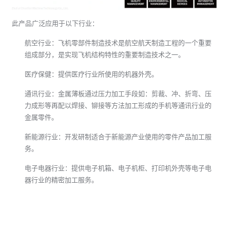
此产品广泛应用于以下行业：
航空行业：飞机零部件制造技术是航空航天制造工程的一个重要
组成部分，是实现飞机结构特性的重要制造技术之一。
医疗保健：提供医疗行业所使用的机器外壳。
通讯行业：金属薄板通过压力加工手段如：剪裁、冲、折弯、压
力成形等再配以焊接、铆接等方法加工形成的手机等通讯行业的
金属零件。
新能源行业：开发研制适合于新能源产业使用的零件产品加工服
务。
电子电器行业：提供电子机箱、电子机柜、打印机外壳等电子电
器行业的精密加工服务。