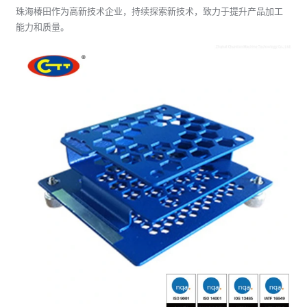
珠海椿田作为高新技术企业，持续探索新技术，致力于提升产品加工
能力和质量。